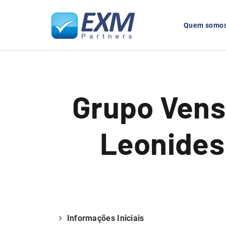
Quem somo
Grupo Vens
Leonides
Informações Iniciais