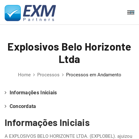
PT
Explosivos Belo Horizonte
Ltda
Home
Processos
Processos em Andamento
Informações Iniciais
Concordata
Informações Iniciais
A EXPLOSIVOS BELO HORIZONTE LTDA. (EXPLOBEL). ajuizou