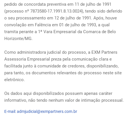
pedido de concordata preventiva em 11 de julho de 1991
(processo nº 7873580-17.1991.8.13.0024), tendo sido deferido
o seu processamento em 12 de julho de 1991. Após, houve
convolação em Falência em 01 de julho de 1993, a qual
tramita perante a 1ª Vara Empresarial da Comarca de Belo
Horizonte/MG.
Como administradora judicial do processo, a EXM Partners
Assessoria Empresarial preza pela comunicação clara e
facilitada junto à comunidade de credores, disponibilizando,
para tanto, os documentos relevantes do processo neste site
eletrônico.
Os dados aqui disponibilizados possuem apenas caráter
informativo, não tendo nenhum valor de intimação processual.
E-mail: admjudicial@exmpartners.com.br